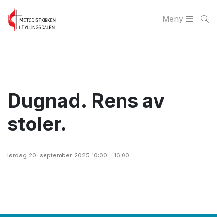
Meny
Dugnad. Rens av
stoler.
lørdag 20. september 2025 10:00 - 16:00