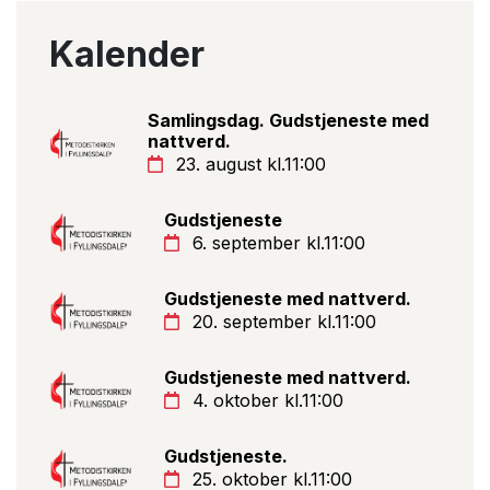
Kalender
Samlingsdag. Gudstjeneste med
nattverd.
23. august kl.11:00
Gudstjeneste
6. september kl.11:00
Gudstjeneste med nattverd.
20. september kl.11:00
Gudstjeneste med nattverd.
4. oktober kl.11:00
Gudstjeneste.
25. oktober kl.11:00