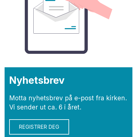
Nyhetsbrev
Motta nyhetsbrev på e-post fra kirken.
Vi sender ut ca. 6 i året.
REGISTRER DEG