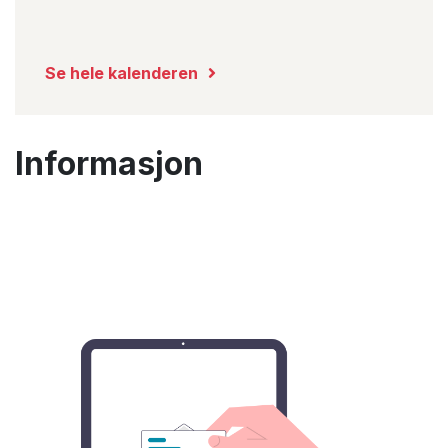
Se hele kalenderen
Informasjon