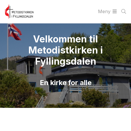
Meny
Velkommen til
Metodistkirken i
Fyllingsdalen
En kirke for alle